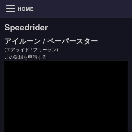
HOME
Speedrider
アイルーン / ペーパースター
(エアライド / フリーラン)
この記録を申請する