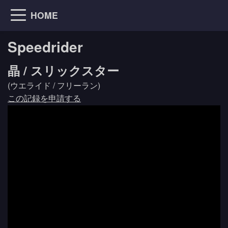
HOME
Speedrider
晶 / スリックスター
(ウエライド / フリーラン)
この記録を申請する