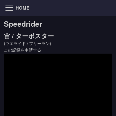
HOME
Speedrider
宙 / ターボスター
(ウエライド / フリーラン)
この記録を申請する