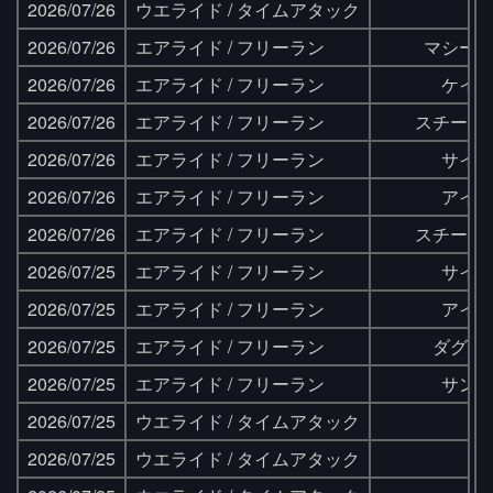
2026/07/26
ウエライド / タイムアタック
2026/07/26
エアライド / フリーラン
マシー
2026/07/26
エアライド / フリーラン
ケイ
2026/07/26
エアライド / フリーラン
スチール
2026/07/26
エアライド / フリーラン
サイ
2026/07/26
エアライド / フリーラン
アイ
2026/07/26
エアライド / フリーラン
スチール
2026/07/25
エアライド / フリーラン
サイ
2026/07/25
エアライド / フリーラン
アイ
2026/07/25
エアライド / フリーラン
ダグウ
2026/07/25
エアライド / フリーラン
サン
2026/07/25
ウエライド / タイムアタック
2026/07/25
ウエライド / タイムアタック