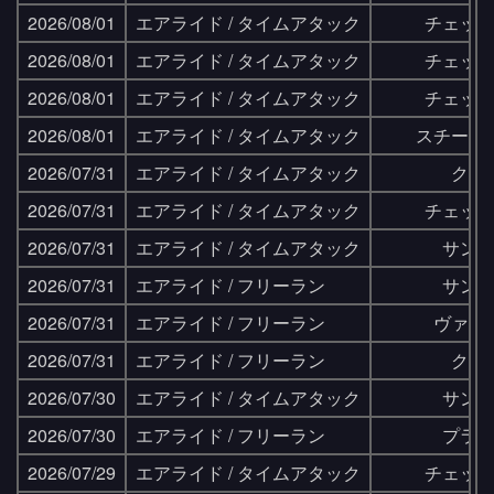
2026/08/01
エアライド / タイムアタック
チェッ
2026/08/01
エアライド / タイムアタック
チェッ
2026/08/01
エアライド / タイムアタック
チェッ
2026/08/01
エアライド / タイムアタック
スチール
2026/07/31
エアライド / タイムアタック
クリ
2026/07/31
エアライド / タイムアタック
チェッ
2026/07/31
エアライド / タイムアタック
サン
2026/07/31
エアライド / フリーラン
サン
2026/07/31
エアライド / フリーラン
ヴァレ
2026/07/31
エアライド / フリーラン
クリ
2026/07/30
エアライド / タイムアタック
サン
2026/07/30
エアライド / フリーラン
プラ
2026/07/29
エアライド / タイムアタック
チェッ