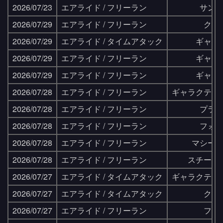
2026/07/23
エアライド / フリーラン
サン
2026/07/29
エアライド / フリーラン
クリ
2026/07/29
エアライド / タイムアタック
ギャラ
2026/07/29
エアライド / フリーラン
ギャラ
2026/07/29
エアライド / フリーラン
ギャラ
2026/07/28
エアライド / フリーラン
ギャラクティ
2026/07/28
エアライド / フリーラン
プラ
2026/07/28
エアライド / フリーラン
フォ
2026/07/28
エアライド / フリーラン
マシー
2026/07/28
エアライド / フリーラン
スチール
2026/07/27
エアライド / タイムアタック
ギャラクティ
2026/07/27
エアライド / タイムアタック
クリ
2026/07/27
エアライド / フリーラン
フラ