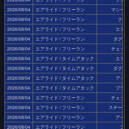
2026/08/04
エアライド / フリーラン
マシー
2026/08/04
エアライド / フリーラン
クリ
2026/08/04
エアライド / フリーラン
エア
2026/08/04
エアライド / フリーラン
ダグウ
2026/08/04
エアライド / フリーラン
チェッ
2026/08/04
エアライド / タイムアタック
エア
2026/08/04
エアライド / タイムアタック
ダグウ
2026/08/04
エアライド / タイムアタック
アイ
2026/08/04
エアライド / タイムアタック
プラ
2026/08/04
エアライド / フリーラン
チェッ
2026/08/04
エアライド / フリーラン
スチール
2026/08/04
エアライド / フリーラン
アイ
2026/08/04
エアライド / フリーラン
コ