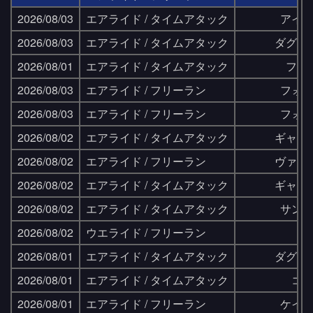
2026/08/03
エアライド / タイムアタック
アイ
2026/08/03
エアライド / タイムアタック
ダグウ
2026/08/01
エアライド / タイムアタック
フラ
2026/08/03
エアライド / フリーラン
フォ
2026/08/03
エアライド / フリーラン
フォ
2026/08/02
エアライド / タイムアタック
ギャラ
2026/08/02
エアライド / フリーラン
ヴァレ
2026/08/02
エアライド / タイムアタック
ギャラ
2026/08/02
エアライド / タイムアタック
サン
2026/08/02
ウエライド / フリーラン
2026/08/01
エアライド / タイムアタック
ダグウ
2026/08/01
エアライド / タイムアタック
コ
2026/08/01
エアライド / フリーラン
ケイ