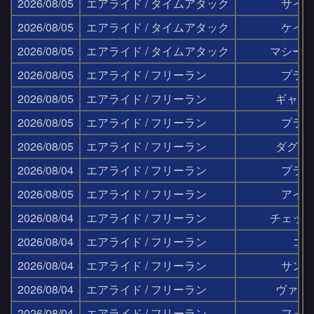
2026/08/05
エアライド / タイムアタック
サイ
2026/08/05
エアライド / タイムアタック
ケイ
2026/08/05
エアライド / タイムアタック
マシー
2026/08/05
エアライド / フリーラン
プラ
2026/08/05
エアライド / フリーラン
ギャラ
2026/08/05
エアライド / フリーラン
プラ
2026/08/05
エアライド / フリーラン
ダグウ
2026/08/04
エアライド / フリーラン
プラ
2026/08/05
エアライド / フリーラン
アイ
2026/08/04
エアライド / フリーラン
チェッ
2026/08/04
エアライド / フリーラン
コ
2026/08/04
エアライド / フリーラン
サン
2026/08/04
エアライド / フリーラン
ヴァレ
2026/08/04
エアライド / フリーラン
フォ