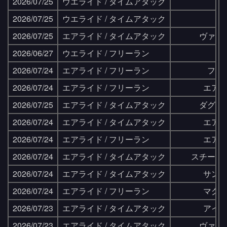
2026/07/25
ウエライド / タイムアタック
2026/07/25
ウエライド / タイムアタック
2026/07/25
エアライド / タイムアタック
ヴァレ
2026/06/27
ウエライド / フリーラン
2026/07/24
エアライド / フリーラン
フラ
2026/07/24
エアライド / フリーラン
エア
2026/07/25
エアライド / タイムアタック
ダグウ
2026/07/24
エアライド / タイムアタック
エア
2026/07/24
エアライド / フリーラン
エア
2026/07/24
エアライド / タイムアタック
スチール
2026/07/24
エアライド / タイムアタック
サン
2026/07/24
エアライド / フリーラン
マグ
2026/07/23
エアライド / タイムアタック
アイ
2026/07/23
エアライド / タイムアタック
ヴァレ