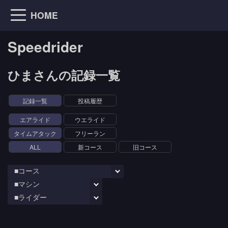
HOME
Speedrider
ひまさんの記録一覧
記録一覧
投稿履歴
エアライド
ウエライド
タイムアタック
フリーラン
ALL
新コース
旧コース