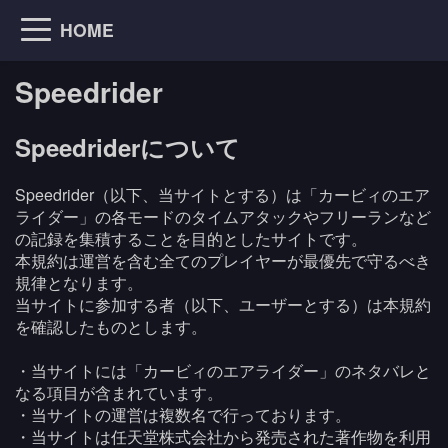
HOME
Speedrider
Speedriderについて
Speedrider（以下、当サイトとする）は「カービィのエア
ライダー」の各モードのタイムアタックやフリーランなど
の記録を集積することを目的としたサイトです。
本規約は運営を含む全てのプレイヤーが最優先で守るべき
規律となります。
当サイトに参加する者（以下、ユーザーとする）は本規約
を確認したものとします。
・当サイトには「カービィのエアライダー」のネタバレと
なる項目が含まれています。
・当サイトの運営は複数名で行っております。
・当サイトは任天堂株式会社から発売された著作物を利用