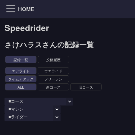
HOME
Speedrider
さけハラスさんの記録一覧
記録一覧
投稿履歴
エアライド
ウエライド
タイムアタック
フリーラン
ALL
新コース
旧コース