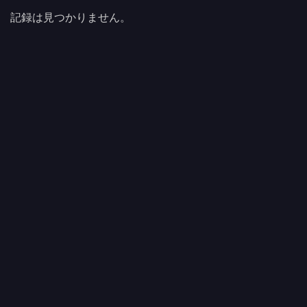
記録は見つかりません。