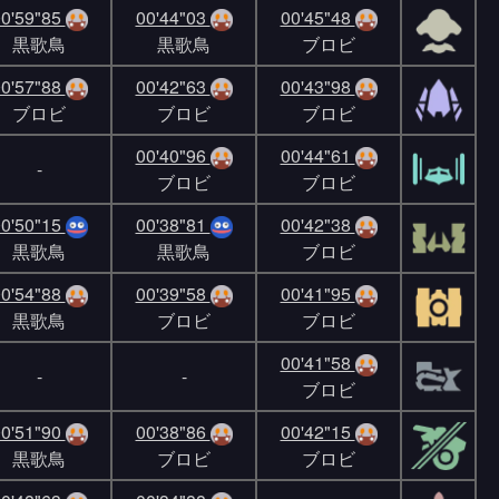
0'59"85
00'44"03
00'45"48
黒歌鳥
黒歌鳥
ブロビ
0'57"88
00'42"63
00'43"98
ブロビ
ブロビ
ブロビ
00'40"96
00'44"61
-
ブロビ
ブロビ
0'50"15
00'38"81
00'42"38
黒歌鳥
黒歌鳥
ブロビ
0'54"88
00'39"58
00'41"95
黒歌鳥
ブロビ
ブロビ
00'41"58
-
-
ブロビ
0'51"90
00'38"86
00'42"15
黒歌鳥
ブロビ
ブロビ